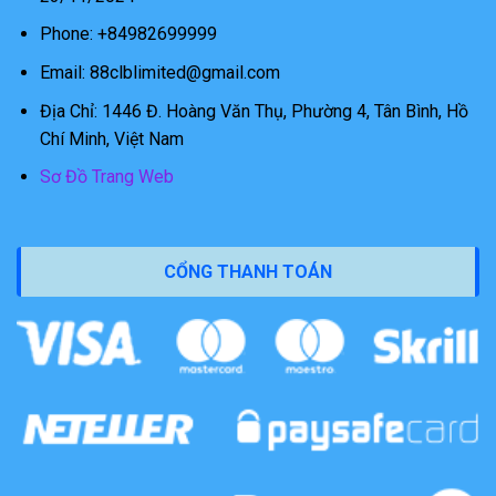
Phone: +84982699999
Email:
88clblimited@gmail.com
Địa Chỉ: 1446 Đ. Hoàng Văn Thụ, Phường 4, Tân Bình, Hồ
Chí Minh, Việt Nam
Sơ Đồ Trang Web
CỔNG THANH TOÁN