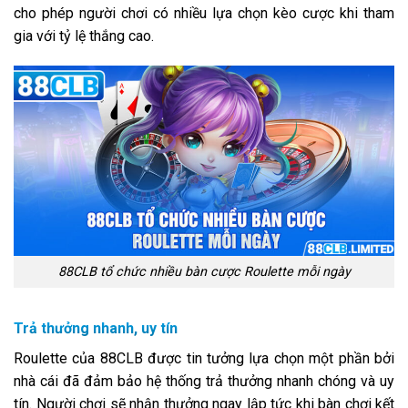
cho phép người chơi có nhiều lựa chọn kèo cược khi tham
gia với tỷ lệ thắng cao.
88CLB tổ chức nhiều bàn cược Roulette mỗi ngày
Trả thưởng nhanh, uy tín
Roulette của 88CLB được tin tưởng lựa chọn một phần bởi
nhà cái đã đảm bảo hệ thống trả thưởng nhanh chóng và uy
tín. Người chơi sẽ nhận thưởng ngay lập tức khi bàn chơi kết