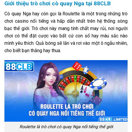
Giới thiệu trò chơi cò quay Nga tại 88CLB
Cò quay Nga hay còn gọi là Roulette là một trong những trò
chơi casino nổi tiếng và hấp dẫn nhất trên hệ thống sòng
bạc thế giới. Trò chơi này mang tính chất may rủi, nơi người
chơi có thể đặt cược vào bất cứ con số hay màu sắc nào
mình yêu thích. Quả bóng sẽ lăn và rơi vào một ô ngẫu nhiên,
cho biết bạn thắng hay thua.
Roulette là trò chơi cò quay Nga nổi tiếng thế giới