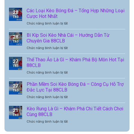
Các Loại Kèo Bóng Đá – Tổng Hợp Những Loại
28
Cược Hot Nhất
Th3
ở
Chức năng bình luận bị tắt
Các
Loại
Bí Kíp Soi Kèo Nhà Cái – Hướng Dẫn Từ
28
Kèo
Chuyên Gia 88CLB
Th3
Bóng
ở
Chức năng bình luận bị tắt
Đá
Bí
–
Kíp
Thể Thao Ảo Là Gì – Khám Phá Bộ Môn Hot Tại
Tổng
27
Soi
Hợp
88CLB
Th3
Kèo
Những
ở
Chức năng bình luận bị tắt
Nhà
Loại
Thể
Cái
Cược
Thao
Phần Mềm Soi Kèo Bóng Đá – Công Cụ Hỗ Trợ
–
Hot
27
Ảo
Hướng
Đắc Lực Tại 88CLB
Nhất
Th3
Là
Dẫn
ở
Chức năng bình luận bị tắt
Gì
Từ
Phần
–
Chuyên
Mềm
Kèo Rung Là Gì – Khám Phá Chi Tiết Cách Chơi
Khám
Gia
21
Soi
Phá
Cùng 88CLB
88CLB
Th3
Kèo
Bộ
ở
Chức năng bình luận bị tắt
Bóng
Môn
Kèo
Đá
Hot
Rung
–
Tại