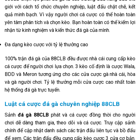
giới với cách tổ chức chuyên nghiệp, luật đấu chặt chẽ, kết
quả minh bạch. Vì vậy người chơi cá cược có thể hoàn toàn
yên tâm phân tích và chọn kèo. Bạn hoàn toàn có thể kiếm lợi
nhận từ kinh nghiệm và kiến thức đá gà của mình.
Đa dạng kèo cược với tỷ lệ thưởng cao
100% trận đá gà của 88CLB đều được nhà cái cung cấp kèo
cá cược để người chơi lựa chọn. 3 kèo cố định là cược Wala,
BDD và Meron tương ứng cho các cửa cược gà nhà cái, hòa
và gà người chơi. Tỷ lệ thưởng mỗi cửa cược cao nhất toàn
hệ thống đá gà trực tuyến.
Luật cá cược đá gà chuyên nghiệp 88CLB
Sảnh
đá gà 88CLB
phát và cá cược đồng thời cho người
chơi dễ dàng tham gia, theo dõi và cá cược. Truy cập sảnh
chính để cập nhật danh sách các trận đấu liên tục và bồ đấu
để xem. Các trận đấu đều cung cấp kèo cược 3 cửa cơ bản.