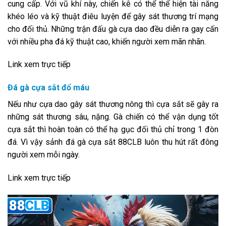
cung cấp. Với vũ khí này, chiến kê có thể thể hiện tài năng
khéo léo và kỹ thuật điêu luyện để gây sát thương trí mạng
cho đối thủ. Những trận đấu gà cựa dao đều diễn ra gay cấn
với nhiều pha đá kỹ thuật cao, khiến người xem mãn nhãn.
Link xem trực tiếp
Đá gà cựa sắt đổ máu
Nếu như cựa dao gây sát thương nông thì cựa sắt sẽ gây ra
những sát thương sâu, nặng. Gà chiến có thể vận dụng tốt
cựa sắt thì hoàn toàn có thể hạ gục đối thủ chỉ trong 1 đòn
đá. Vì vậy sảnh đá gà cựa sắt 88CLB luôn thu hút rất đông
người xem mỗi ngày.
Link xem trực tiếp