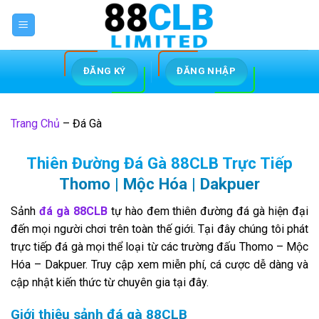
Chuyển
đến
nội
dung
ĐĂNG KÝ
ĐĂNG NHẬP
Trang Chủ
–
Đá Gà
Thiên Đường Đá Gà 88CLB Trực Tiếp
Thomo | Mộc Hóa | Dakpuer
Sảnh
đá gà 88CLB
tự hào đem thiên đường đá gà hiện đại
đến mọi người chơi trên toàn thế giới. Tại đây chúng tôi phát
trực tiếp đá gà mọi thể loại từ các trường đấu Thomo – Mộc
Hóa – Dakpuer. Truy cập xem miễn phí, cá cược dễ dàng và
cập nhật kiến thức từ chuyên gia tại đây.
Giới thiệu sảnh đá gà 88CLB