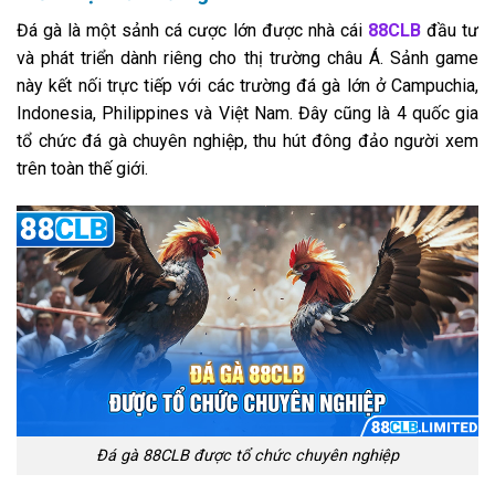
Đá gà là một sảnh cá cược lớn được nhà cái
88CLB
đầu tư
và phát triển dành riêng cho thị trường châu Á. Sảnh game
này kết nối trực tiếp với các trường đá gà lớn ở Campuchia,
Indonesia, Philippines và Việt Nam. Đây cũng là 4 quốc gia
tổ chức đá gà chuyên nghiệp, thu hút đông đảo người xem
trên toàn thế giới.
Đá gà 88CLB được tổ chức chuyên nghiệp