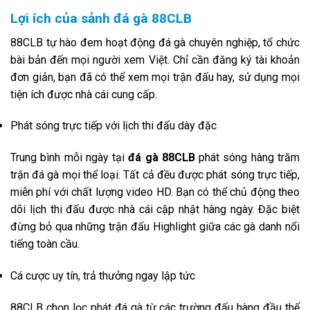
Lợi ích của sảnh đá gà 88CLB
88CLB tự hào đem hoạt động đá gà chuyên nghiệp, tổ chức
bài bản đến mọi người xem Việt. Chỉ cần đăng ký tài khoản
đơn giản, bạn đã có thể xem mọi trận đấu hay, sử dụng mọi
tiện ích được nhà cái cung cấp.
Phát sóng trực tiếp với lịch thi đấu dày đặc
Trung bình mỗi ngày tại
đá gà 88CLB
phát sóng hàng trăm
trận đá gà mọi thể loại. Tất cả đều được phát sóng trực tiếp,
miễn phí với chất lượng video HD. Bạn có thể chủ động theo
dõi lịch thi đấu được nhà cái cập nhật hàng ngày. Đặc biệt
đừng bỏ qua những trận đấu Highlight giữa các gà danh nổi
tiếng toàn cầu.
Cá cược uy tín, trả thưởng ngay lập tức
88CLB chọn lọc phát đá gà từ các trường đấu hàng đầu thế