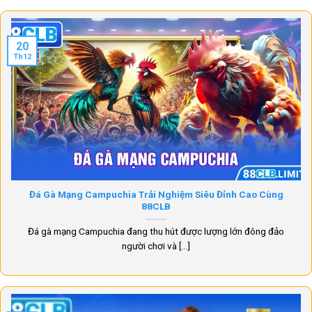
20
Th12
Đá Gà Mạng Campuchia Trải Nghiệm Siêu Đỉnh Cao Cùng
88CLB
Đá gà mạng Campuchia đang thu hút được lượng lớn đông đảo
người chơi và [...]