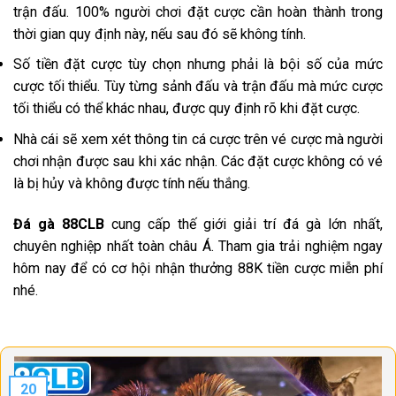
trận đấu. 100% người chơi đặt cược cần hoàn thành trong
thời gian quy định này, nếu sau đó sẽ không tính.
Số tiền đặt cược tùy chọn nhưng phải là bội số của mức
cược tối thiểu. Tùy từng sảnh đấu và trận đấu mà mức cược
tối thiểu có thể khác nhau, được quy định rõ khi đặt cược.
Nhà cái sẽ xem xét thông tin cá cược trên vé cược mà người
chơi nhận được sau khi xác nhận. Các đặt cược không có vé
là bị hủy và không được tính nếu thắng.
Đá gà 88CLB
cung cấp thế giới giải trí đá gà lớn nhất,
chuyên nghiệp nhất toàn châu Á. Tham gia trải nghiệm ngay
hôm nay để có cơ hội nhận thưởng 88K tiền cược miễn phí
nhé.
20