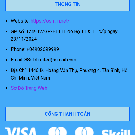
THÔNG TIN
Website:
https://osm.in.net/
GP số: 124912/GP-BTTTT do Bộ TT & TT cấp ngày
23/11/2024
Phone: +84982699999
Email:
88clblimited@gmail.com
Địa Chỉ: 1446 Đ. Hoàng Văn Thụ, Phường 4, Tân Bình, Hồ
Chí Minh, Việt Nam
Sơ Đồ Trang Web
CỔNG THANH TOÁN