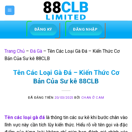
Chuyển
đến
nội
dung
ĐĂNG KÝ
ĐĂNG NHẬP
Trang Chủ
–
Đá Gà
–
Tên Các Loại Gà Đá – Kiến Thức Cơ
Bản Của Sư kê 88CLB
Tên Các Loại Gà Đá – Kiến Thức Cơ
Bản Của Sư kê 88CLB
ĐÃ ĐĂNG TRÊN
20/03/2025
BỞI
CHAN Ở CAM
Tên các loại gà đá
là thông tin các sư kê khi bước chân vào
lĩnh vực này cần tích lũy kiến thức. Hiểu rõ về tên gọi và đặc