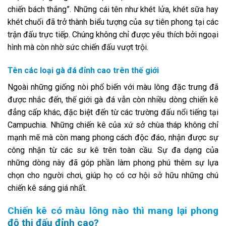
chiến bách thắng”. Những cái tên như khét lửa, khét sữa hay
khét chuối đã trở thành biểu tượng của sự tiên phong tại các
trận đấu trực tiếp. Chúng không chỉ được yêu thích bởi ngoại
hình mà còn nhờ sức chiến đấu vượt trội.
Tên các loại gà đá đỉnh cao trên thế giới
Ngoài những giống nòi phổ biến với màu lông đặc trưng đã
được nhắc đến, thế giới gà đá vẫn còn nhiều dòng chiến kê
đẳng cấp khác, đặc biệt đến từ các trường đấu nổi tiếng tại
Campuchia. Những chiến kê của xứ sở chùa tháp không chỉ
mạnh mẽ mà còn mang phong cách độc đáo, nhận được sự
công nhận từ các sư kê trên toàn cầu. Sự đa dạng của
những dòng này đã góp phần làm phong phú thêm sự lựa
chọn cho người chơi, giúp họ có cơ hội sở hữu những chú
chiến kê sáng giá nhất.
Chiến kê có màu lông nào thì mang lại phong
độ thi đấu đỉnh cao?