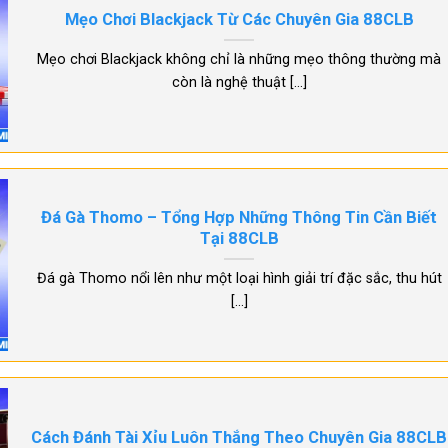
Mẹo Chơi Blackjack Từ Các Chuyên Gia 88CLB
Mẹo chơi Blackjack không chỉ là những mẹo thông thường mà
còn là nghệ thuật [...]
Đá Gà Thomo – Tổng Hợp Những Thông Tin Cần Biết
Tại 88CLB
Đá gà Thomo nổi lên như một loại hình giải trí đặc sắc, thu hút
[...]
Cách Đánh Tài Xỉu Luôn Thắng Theo Chuyên Gia 88CLB