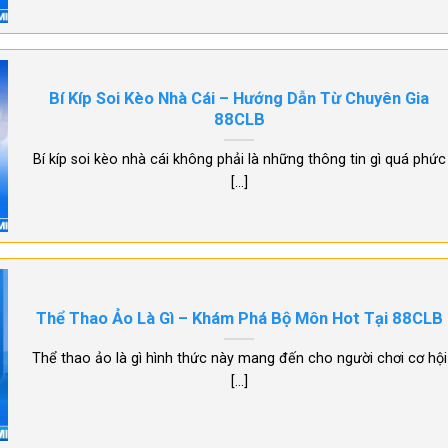
Bí Kíp Soi Kèo Nhà Cái – Hướng Dẫn Từ Chuyên Gia
88CLB
Bí kíp soi kèo nhà cái không phải là những thông tin gì quá phức
[...]
Thể Thao Ảo Là Gì – Khám Phá Bộ Môn Hot Tại 88CLB
Thể thao ảo là gì hình thức này mang đến cho người chơi cơ hội
[...]