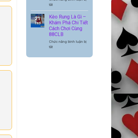
Bộ
ở
tắt
Môn
Phần
Hot
Mềm
Kèo Rung Là Gì –
21
Tại
Soi
Khám Phá Chi Tiết
Th3
88CLB
Kèo
Cách Chơi Cùng
Bóng
88CLB
Đá
–
Chức năng bình luận bị
Công
ở
tắt
Cụ
Kèo
Hỗ
Rung
Trợ
Là
Đắc
Gì
Lực
–
Tại
Khám
88CLB
Phá
Chi
Tiết
Cách
Chơi
Cùng
88CLB