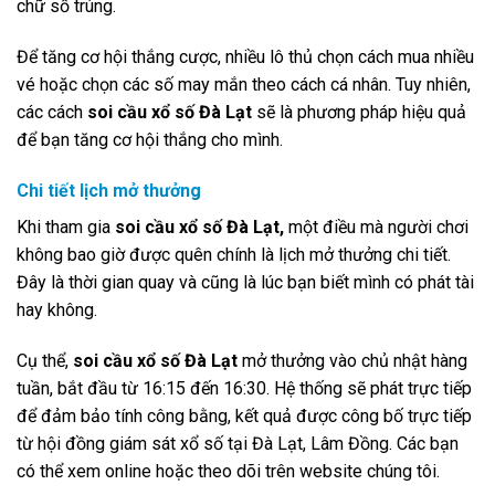
chữ số trúng.
Để tăng cơ hội thắng cược, nhiều lô thủ chọn cách mua nhiều
vé hoặc chọn các số may mắn theo cách cá nhân. Tuy nhiên,
các cách
soi cầu xổ số Đà Lạt
sẽ là phương pháp hiệu quả
để bạn tăng cơ hội thắng cho mình.
Chi tiết lịch mở thưởng
Khi tham gia
soi cầu xổ số Đà Lạt,
một điều mà người chơi
không bao giờ được quên chính là lịch mở thưởng chi tiết.
Đây là thời gian quay và cũng là lúc bạn biết mình có phát tài
hay không.
Cụ thể,
soi cầu xổ số Đà Lạt
mở thưởng vào chủ nhật hàng
tuần, bắt đầu từ 16:15 đến 16:30. Hệ thống sẽ phát trực tiếp
để đảm bảo tính công bằng, kết quả được công bố trực tiếp
từ hội đồng giám sát xổ số tại Đà Lạt, Lâm Đồng. Các bạn
có thể xem online hoặc theo dõi trên website chúng tôi.