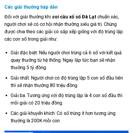
Các giải thưởng hấp dẫn
Đối với giải thưởng khi
soi cầu xổ số Đà Lạt
chuẩn xác,
người chơi sẽ có cơ hội nhận thưởng siêu giá trị. Chúng
được chia theo các giải có sắp xếp giống với độ trùng lặp
các con số trong giải như:
Giải đặc biệt: Nếu người chơi trùng cả 6 số với kết quả
quay thưởng từ hệ thống. Ngay lập tức bạn sẽ nhận
thưởng 5 tỷ đồng.
Giải nhất: Người chơi có độ trùng lặp 5 con số đầu tiên
thì sẽ nhận thưởng 80 triệu đồng.
Giải ba: Tương ứng với độ trùng lặp là 4 con số đầu thì
mỗi giải có 20 triệu đồng.
Các giải khuyến khích: Có số trùng ít hơn tương ứng
thưởng là 200K mỗi con.