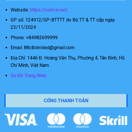
Website:
https://osm.in.net/
GP số: 124912/GP-BTTTT do Bộ TT & TT cấp ngày
23/11/2024
Phone: +84982699999
Email:
88clblimited@gmail.com
Địa Chỉ: 1446 Đ. Hoàng Văn Thụ, Phường 4, Tân Bình, Hồ
Chí Minh, Việt Nam
Sơ Đồ Trang Web
CỔNG THANH TOÁN