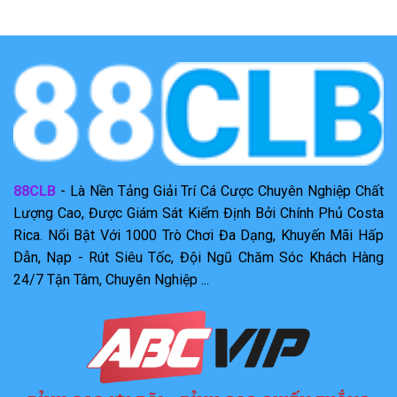
–
Hỗ
Khám
Trợ
Phá
Đắc
Chi
Lực
Tiết
Tại
Cách
88CLB
Chơi
Cùng
88CLB
88CLB
- Là Nền Tảng Giải Trí Cá Cược Chuyên Nghiệp Chất
Lượng Cao, Được Giám Sát Kiểm Định Bởi Chính Phủ Costa
Rica. Nổi Bật Với 1000 Trò Chơi Đa Dạng, Khuyến Mãi Hấp
Dẫn, Nạp - Rút Siêu Tốc, Đội Ngũ Chăm Sóc Khách Hàng
24/7 Tận Tâm, Chuyên Nghiệp ...